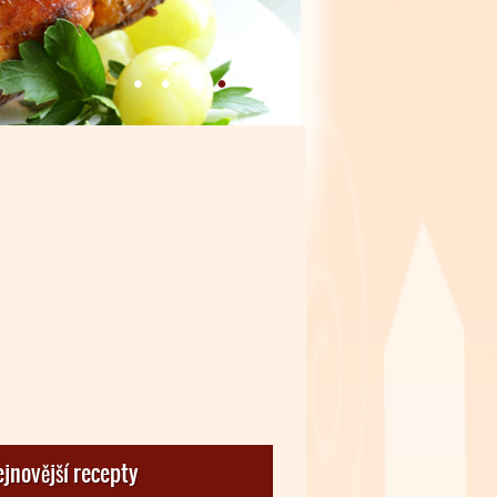
jnovější recepty