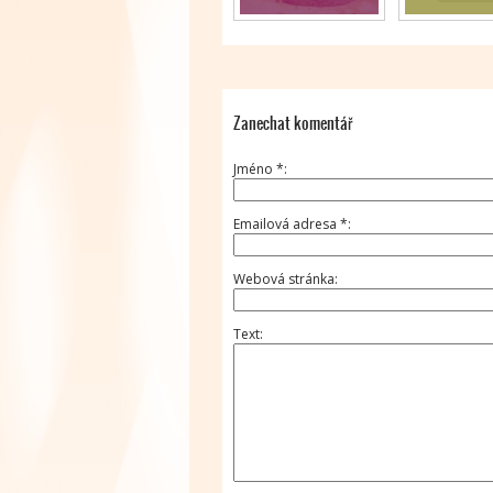
Zanechat komentář
Jméno
*
Emailová adresa
*
Webová stránka
Text