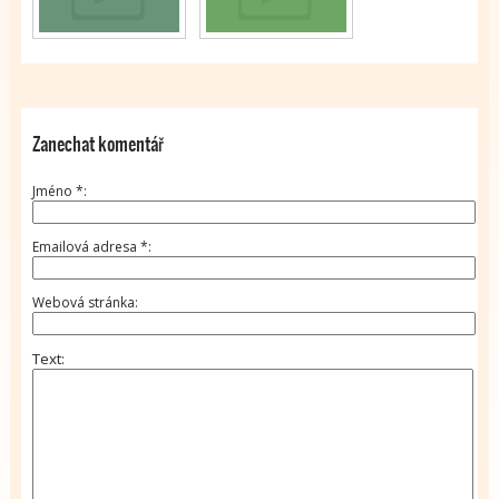
Zanechat komentář
Jméno
*
Emailová adresa
*
Webová stránka
Text